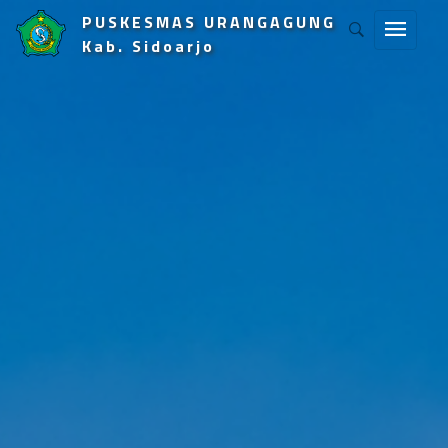
PUSKESMAS URANGAGUNG
Kab. Sidoarjo